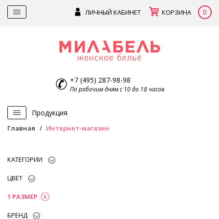
0
ЛИЧНЫЙ КАБИНЕТ
КОРЗИНА
+7 (495) 287-98-98
По рабочим дням с 10 до 18 часов
Продукция
Главная
Интернет-магазин
КАТЕГОРИИ
ЦВЕТ
1 РАЗМЕР
БРЕНД