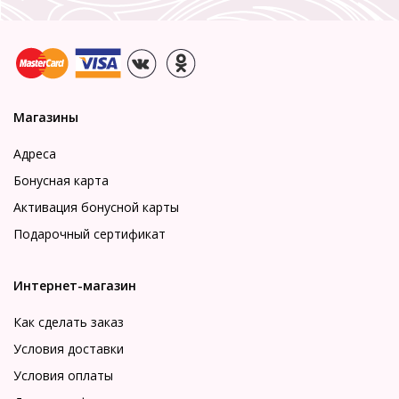
Магазины
Адреса
Бонусная карта
Активация бонусной карты
Подарочный сертификат
Интернет-магазин
Как сделать заказ
Условия доставки
Условия оплаты