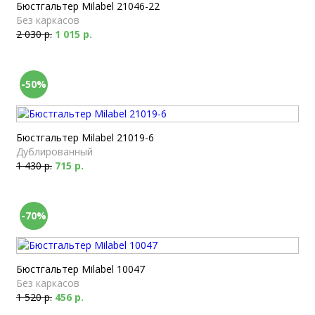
Бюстгальтер Milabel 21046-22
Без каркасов
2 030 р.
1 015 р.
-50%
Бюстгальтер Milabel 21019-6
Дублированный
1 430 р.
715 р.
-70%
Бюстгальтер Milabel 10047
Без каркасов
1 520 р.
456 р.