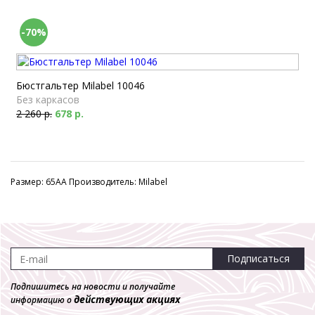
-70%
Бюстгальтер Milabel 10046
Без каркасов
2 260 р.
678 р.
Размер: 65AA Производитель: Milabel
Подписаться
Подпишитесь на новости и получайте
действующих акциях
информацию о