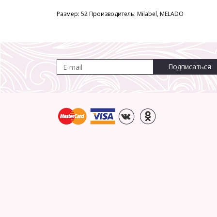
Размер: 52 Производитель: Milabel, MELADO
Подписаться