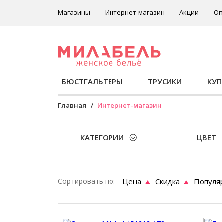
Магазины
Интернет-магазин
Акции
Оп
БЮСТГАЛЬТЕРЫ
ТРУСИКИ
КУ
Главная
Интернет-магазин
КАТЕГОРИИ
ЦВЕТ
Сортировать по:
Цена
Скидка
Популя