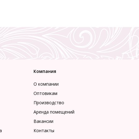
Компания
О компании
Оптовикам
Производство
Аренда помещений
Вакансии
а
Контакты