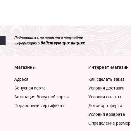
Подпишитесь на новости и получайте
действующих акциях
информацию о
Магазины
Интернет-магазин
Адреса
Как сделать заказ
Бонусная карта
Условия доставки
Активация бонусной карты
Условия оплаты
Подарочный сертификат
Договор-оферта
Условия возврата
Определение размер