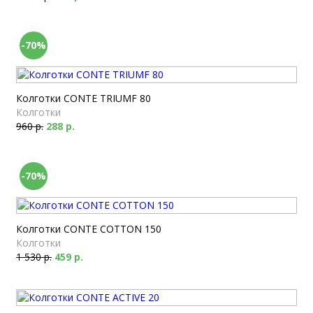
-70%
Колготки CONTE TRIUMF 80
Колготки
960 р.
288 р.
-70%
Колготки CONTE COTTON 150
Колготки
1 530 р.
459 р.