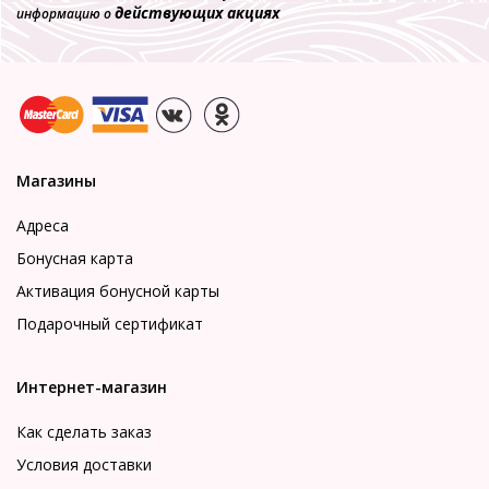
действующих акциях
информацию о
Магазины
Адреса
Бонусная карта
Активация бонусной карты
Подарочный сертификат
Интернет-магазин
Как сделать заказ
Условия доставки