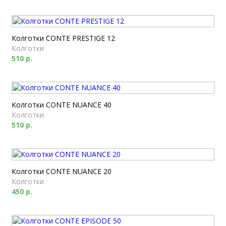
Колготки CONTE PRESTIGE 12
Колготки
510 р.
Колготки CONTE NUANCE 40
Колготки
510 р.
Колготки CONTE NUANCE 20
Колготки
450 р.