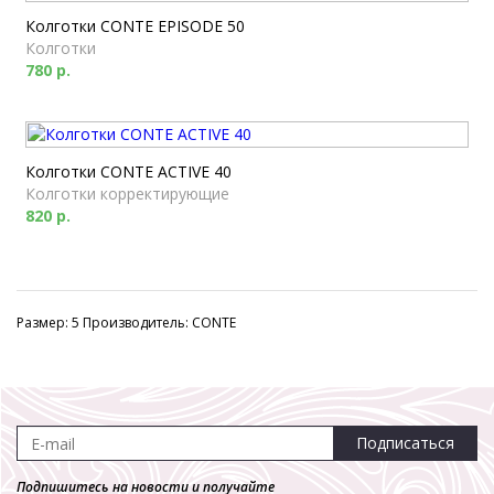
Колготки CONTE EPISODE 50
Колготки
780 р.
Колготки CONTE ACTIVE 40
Колготки корректирующие
820 р.
Размер: 5 Производитель: CONTE
Подписаться
Подпишитесь на новости и получайте