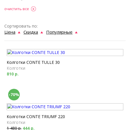
очистить все
Сортировать по:
Цена
Скидка
Популярные
Колготки CONTE TULLE 30
Колготки
810 р.
-70%
Колготки CONTE TRIUMF 220
Колготки
1 480 р.
444 р.