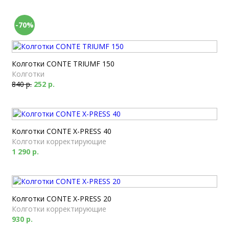
-70%
Колготки CONTE TRIUMF 150
Колготки
840 р.
252 р.
Колготки CONTE X-PRESS 40
Колготки корректирующие
1 290 р.
Колготки CONTE X-PRESS 20
Колготки корректирующие
930 р.