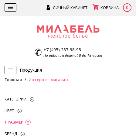
0
ЛИЧНЫЙ КАБИНЕТ
КОРЗИНА
+7 (495) 287-98-98
По рабочим дням с 10 до 18 часов
Продукция
Главная
Интернет-магазин
КАТЕГОРИИ
ЦВЕТ
1 РАЗМЕР
БРЕНД