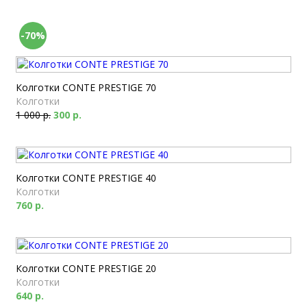
-70%
Колготки CONTE PRESTIGE 70
Колготки
1 000 р.
300 р.
Колготки CONTE PRESTIGE 40
Колготки
760 р.
Колготки CONTE PRESTIGE 20
Колготки
640 р.