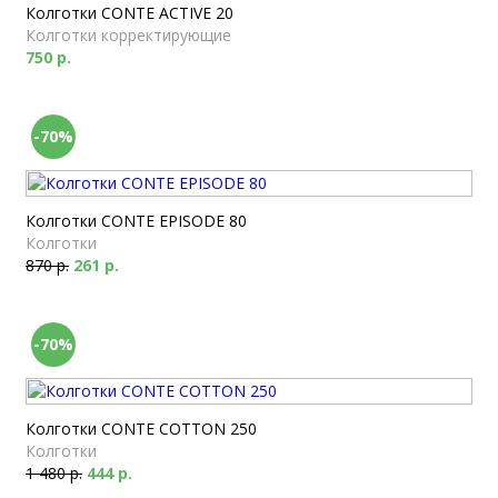
Колготки CONTE ACTIVE 20
Колготки корректирующие
750 р.
-70%
Колготки CONTE EPISODE 80
Колготки
870 р.
261 р.
-70%
Колготки CONTE COTTON 250
Колготки
1 480 р.
444 р.