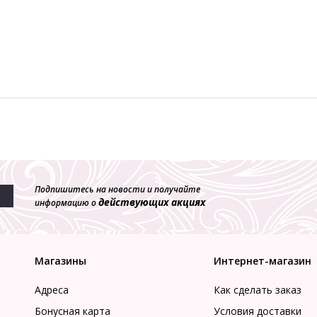
Подпишитесь на новости и получайте
действующих акциях
информацию о
Магазины
Интернет-магазин
Адреса
Как сделать заказ
Бонусная карта
Условия доставки