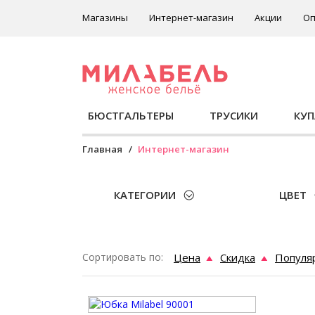
Магазины
Интернет-магазин
Акции
Оп
БЮСТГАЛЬТЕРЫ
ТРУСИКИ
КУ
Главная
Интернет-магазин
КАТЕГОРИИ
ЦВЕТ
Сортировать по:
Цена
Скидка
Популя