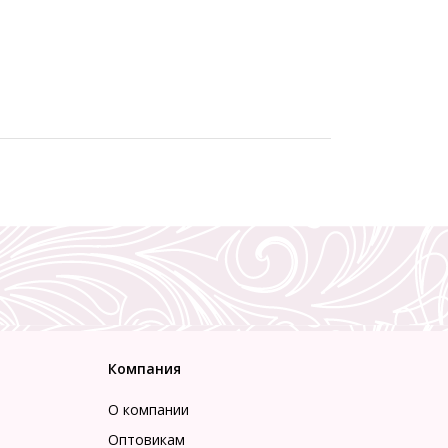
Компания
О компании
Оптовикам