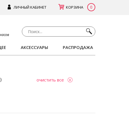
0
ЛИЧНЫЙ КАБИНЕТ
КОРЗИНА
 часов
ЩЕЕ
АКСЕССУАРЫ
РАСПРОДАЖА
очистить все