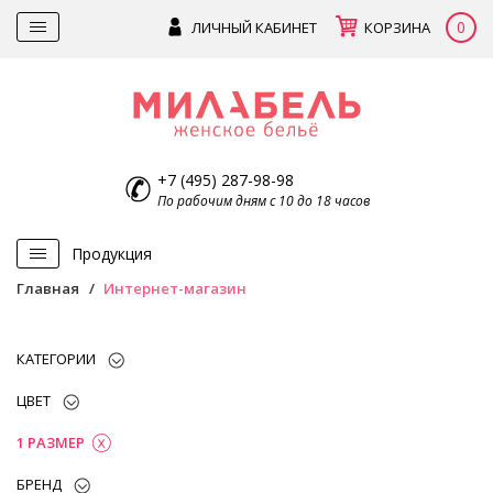
0
ЛИЧНЫЙ КАБИНЕТ
КОРЗИНА
+7 (495) 287-98-98
По рабочим дням с 10 до 18 часов
Продукция
Главная
Интернет-магазин
КАТЕГОРИИ
ЦВЕТ
1 РАЗМЕР
БРЕНД