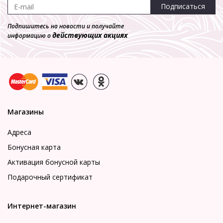
Подписаться
Подпишитесь на новости и получайте
действующих акциях
информацию о
Магазины
Адреса
Бонусная карта
Активация бонусной карты
Подарочный сертификат
Интернет-магазин