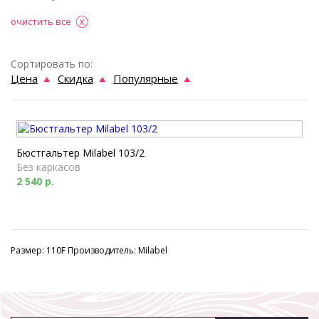
очистить все
Сортировать по:
Цена
Скидка
Популярные
Бюстгальтер Milabel 103/2
Без каркасов
2 540 р.
Размер: 110F Производитель: Milabel