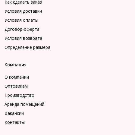
Как сделать заказ
Условия доставки
Условия оплаты
Договор-оферта
Условия возврата
Определение размера
Компания
О компании
Оптовикам
Производство
Аренда помещений
Вакансии
Контакты