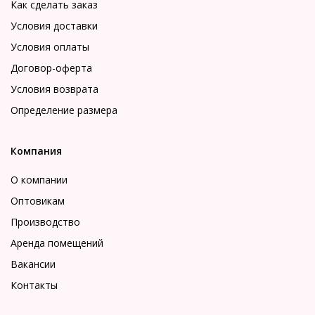
Как сделать заказ
Условия доставки
Условия оплаты
Договор-оферта
Условия возврата
Определение размера
Компания
О компании
Оптовикам
Производство
Аренда помещений
Вакансии
Контакты