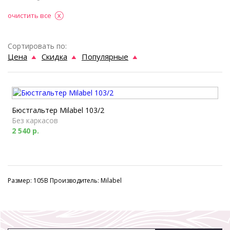
очистить все
Сортировать по:
Цена
Скидка
Популярные
Бюстгальтер Milabel 103/2
Без каркасов
2 540 р.
Размер: 105B Производитель: Milabel