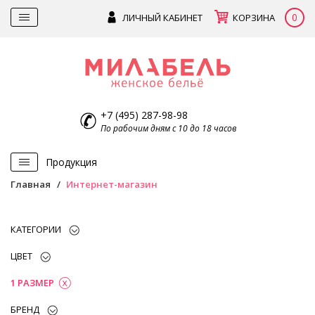
0
ЛИЧНЫЙ КАБИНЕТ
КОРЗИНА
+7 (495) 287-98-98
По рабочим дням с 10 до 18 часов
Продукция
Главная
Интернет-магазин
КАТЕГОРИИ
ЦВЕТ
1 РАЗМЕР
БРЕНД