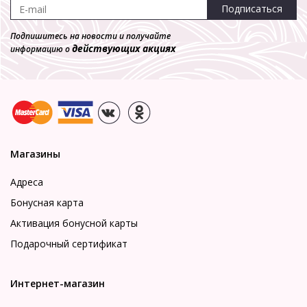
Подписаться
Подпишитесь на новости и получайте
действующих акциях
информацию о
Магазины
Адреса
Бонусная карта
Активация бонусной карты
Подарочный сертификат
Интернет-магазин