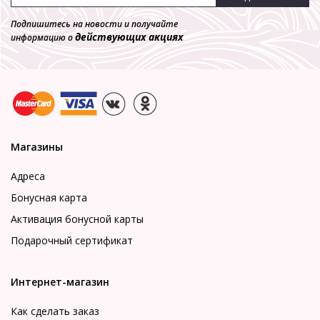
Подпишитесь на новости и получайте
действующих акциях
информацию о
Магазины
Адреса
Бонусная карта
Активация бонусной карты
Подарочный сертификат
Интернет-магазин
Как сделать заказ