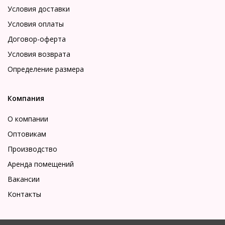
Условия доставки
Условия оплаты
Договор-оферта
Условия возврата
Определение размера
Компания
О компании
Оптовикам
Производство
Аренда помещений
Вакансии
Контакты