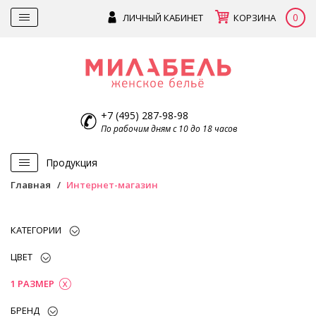
0
ЛИЧНЫЙ КАБИНЕТ
КОРЗИНА
+7 (495) 287-98-98
По рабочим дням с 10 до 18 часов
Продукция
Главная
Интернет-магазин
КАТЕГОРИИ
ЦВЕТ
1 РАЗМЕР
БРЕНД