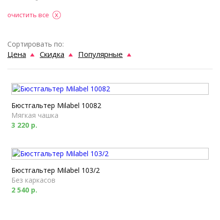
очистить все
Сортировать по:
Цена
Скидка
Популярные
Бюстгальтер Milabel 10082
Мягкая чашка
3 220 р.
Бюстгальтер Milabel 103/2
Без каркасов
2 540 р.