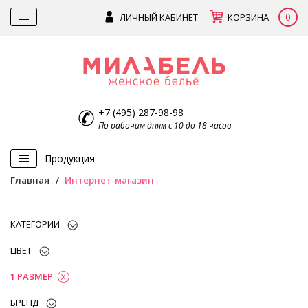
0
ЛИЧНЫЙ КАБИНЕТ
КОРЗИНА
+7 (495) 287-98-98
По рабочим дням с 10 до 18 часов
Продукция
Главная
Интернет-магазин
КАТЕГОРИИ
ЦВЕТ
1 РАЗМЕР
БРЕНД