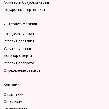
Активация бонусной карты
Подарочный сертификат
Интернет-магазин
Как сделать заказ
Условия доставки
Условия оплаты
Договор-оферта
Условия возврата
Определение размера
Компания
О компании
Оптовикам
Производство