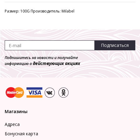
Размер: 100G Производитель: Milabel
Подписаться
Подпишитесь на новости и получайте
действующих акциях
информацию о
Магазины
Адреса
Бонусная карта