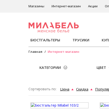
Магазины
Интернет-магазин
Акции
Оп
БЮСТГАЛЬТЕРЫ
ТРУСИКИ
КУ
Главная
Интернет-магазин
КАТЕГОРИИ
ЦВЕТ
Сортировать по:
Цена
Скидка
Популя