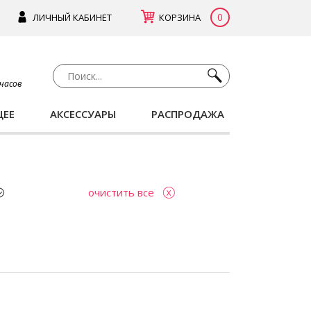
0
ЛИЧНЫЙ КАБИНЕТ
КОРЗИНА
 часов
ЩЕЕ
АКСЕССУАРЫ
РАСПРОДАЖА
очистить все