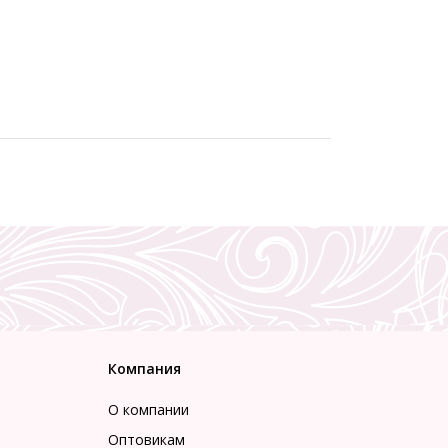
Компания
О компании
Оптовикам