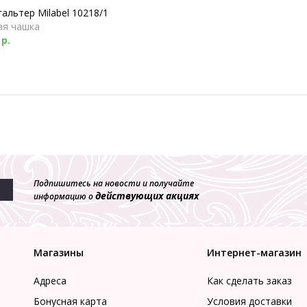
альтер Milabel 10218/1
ая чашка
 р.
Подпишитесь на новости и получайте
действующих акциях
информацию о
Магазины
Интернет-магазин
Адреса
Как сделать заказ
Бонусная карта
Условия доставки