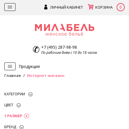
0
ЛИЧНЫЙ КАБИНЕТ
КОРЗИНА
+7 (495) 287-98-98
По рабочим дням с 10 до 18 часов
Продукция
Главная
Интернет-магазин
КАТЕГОРИИ
ЦВЕТ
1 РАЗМЕР
БРЕНД