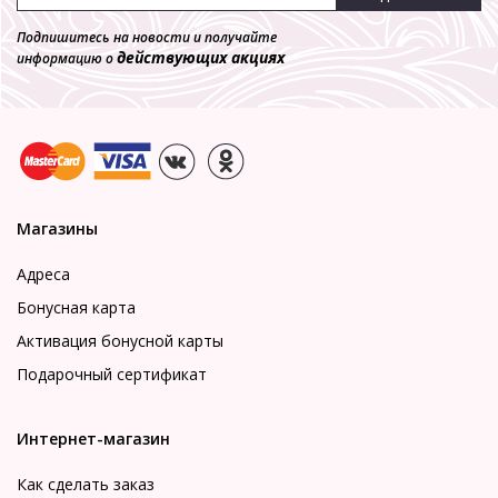
Подпишитесь на новости и получайте
действующих акциях
информацию о
Магазины
Адреса
Бонусная карта
Активация бонусной карты
Подарочный сертификат
Интернет-магазин
Как сделать заказ