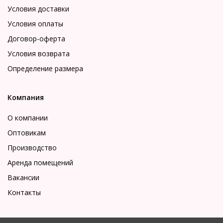
Условия доставки
Условия оплаты
Договор-оферта
Условия возврата
Определение размера
Компания
О компании
Оптовикам
Производство
Аренда помещений
Вакансии
Контакты