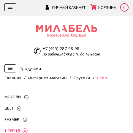
0
ЛИЧНЫЙ КАБИНЕТ
КОРЗИНА
+7 (495) 287-98-98
По рабочим дням с 10 до 18 часов
Продукция
Главная
Интернет-магазин
Трусики
Слип
МОДЕЛИ
ЦВЕТ
РАЗМЕР
1 БРЕНД