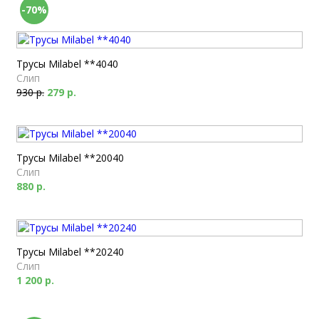
-70%
Трусы Milabel **4040
Слип
930 р.
279 р.
Трусы Milabel **20040
Слип
880 р.
Трусы Milabel **20240
Слип
1 200 р.