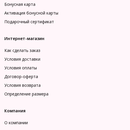
Бонусная карта
Активация бонусной карты
Подарочный сертификат
Интернет-магазин
Как сделать заказ
Условия доставки
Условия оплаты
Договор-оферта
Условия возврата
Определение размера
Компания
О компании