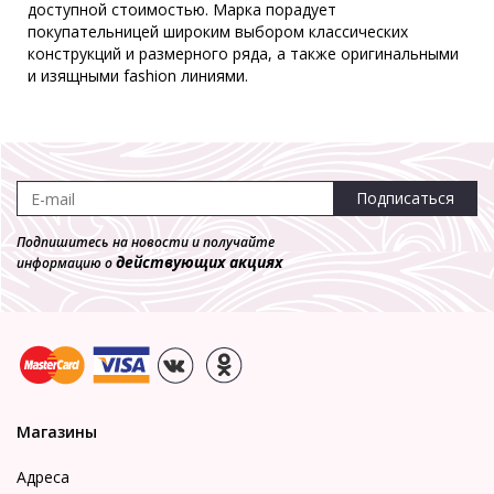
доступной стоимостью. Марка порадует
покупательницей широким выбором классических
конструкций и размерного ряда, а также оригинальными
и изящными fashion линиями.
Подписаться
Подпишитесь на новости и получайте
действующих акциях
информацию о
Магазины
Адреса