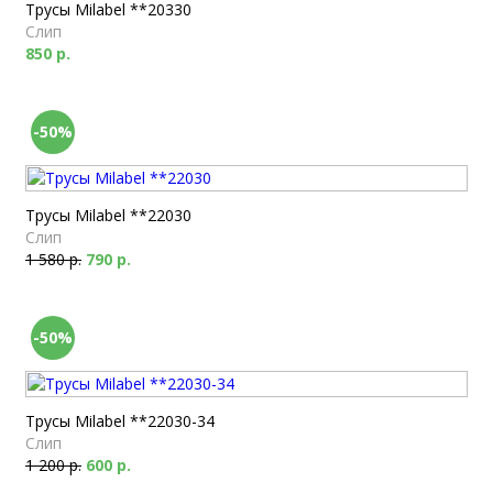
Трусы Milabel **20330
Слип
850 р.
-50%
Трусы Milabel **22030
Слип
1 580 р.
790 р.
-50%
Трусы Milabel **22030-34
Слип
1 200 р.
600 р.