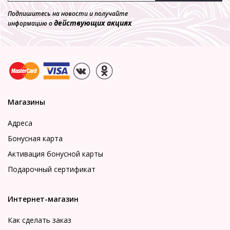
Подпишитесь на новости и получайте
действующих акциях
информацию о
Магазины
Адреса
Бонусная карта
Активация бонусной карты
Подарочный сертификат
Интернет-магазин
Как сделать заказ