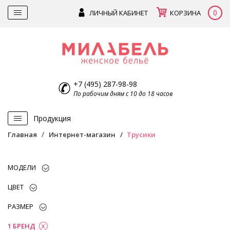
0
ЛИЧНЫЙ КАБИНЕТ
КОРЗИНА
+7 (495) 287-98-98
По рабочим дням с 10 до 18 часов
Продукция
Главная
Интернет-магазин
Трусики
МОДЕЛИ
ЦВЕТ
РАЗМЕР
1 БРЕНД