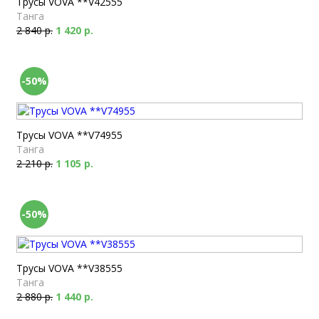
Трусы VOVA **V42555
Танга
2 840 р.
1 420 р.
-50%
Трусы VOVA **V74955
Танга
2 210 р.
1 105 р.
-50%
Трусы VOVA **V38555
Танга
2 880 р.
1 440 р.