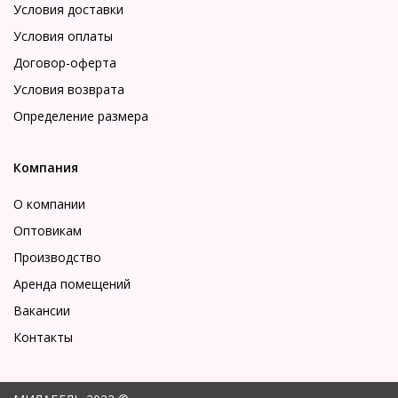
Условия доставки
Условия оплаты
Договор-оферта
Условия возврата
Определение размера
Компания
О компании
Оптовикам
Производство
Аренда помещений
Вакансии
Контакты