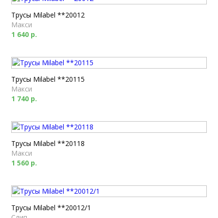
Трусы Milabel **20012
Макси
1 640 р.
Трусы Milabel **20115
Макси
1 740 р.
Трусы Milabel **20118
Макси
1 560 р.
Трусы Milabel **20012/1
Слип