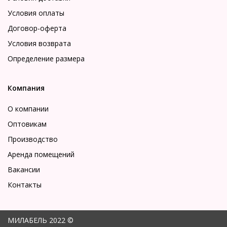
Условия оплаты
Договор-оферта
Условия возврата
Определение размера
Компания
О компании
Оптовикам
Производство
Аренда помещений
Вакансии
Контакты
МИЛАБЕЛЬ 2022 ©