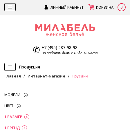
0
ЛИЧНЫЙ КАБИНЕТ
КОРЗИНА
+7 (495) 287-98-98
По рабочим дням с 10 до 18 часов
Продукция
Главная
Интернет-магазин
Трусики
МОДЕЛИ
ЦВЕТ
1 РАЗМЕР
1 БРЕНД