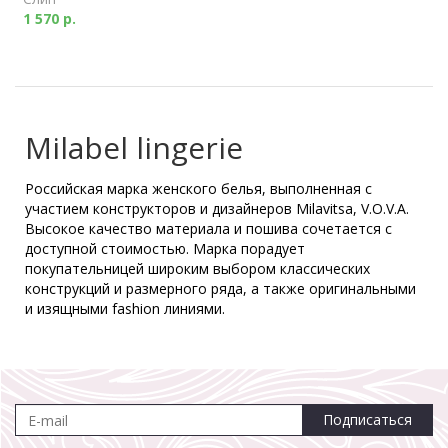
1 570 р.
Milabel lingerie
Российская марка женского белья, выполненная с
участием конструкторов и дизайнеров Milavitsa, V.O.V.A.
Высокое качество материала и пошива сочетается с
доступной стоимостью. Марка порадует
покупательницей широким выбором классических
конструкций и размерного ряда, а также оригинальными
и изящными fashion линиями.
Подписаться