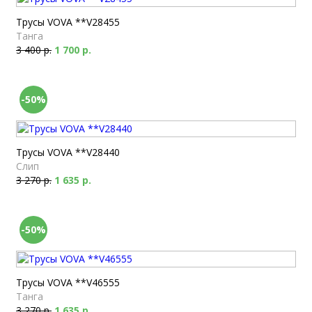
Трусы VOVA **V28455
Танга
3 400 р.
1 700 р.
-50%
Трусы VOVA **V28440
Слип
3 270 р.
1 635 р.
-50%
Трусы VOVA **V46555
Танга
3 270 р.
1 635 р.