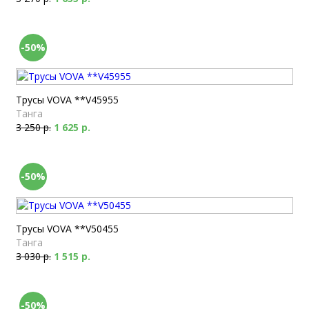
-50%
Трусы VOVA **V45955
Танга
3 250 р.
1 625 р.
-50%
Трусы VOVA **V50455
Танга
3 030 р.
1 515 р.
-50%