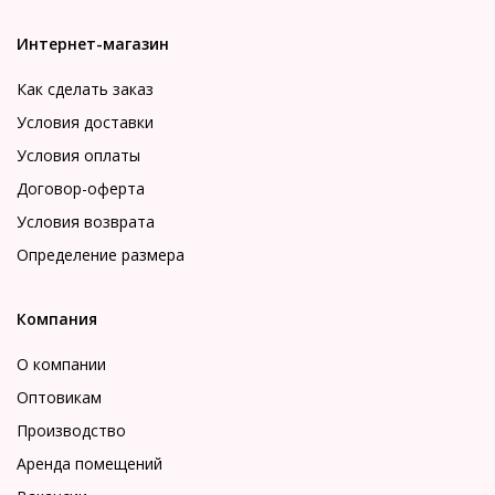
Интернет-магазин
Как сделать заказ
Условия доставки
Условия оплаты
Договор-оферта
Условия возврата
Определение размера
Компания
О компании
Оптовикам
Производство
Аренда помещений