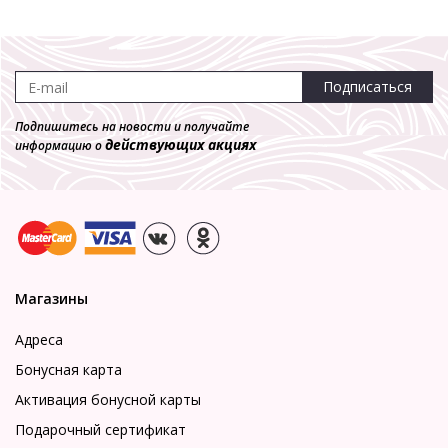
Подписаться
Подпишитесь на новости и получайте
действующих акциях
информацию о
Магазины
Адреса
Бонусная карта
Активация бонусной карты
Подарочный сертификат