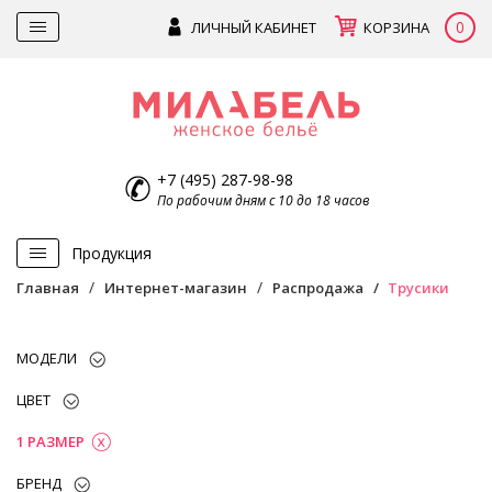
0
ЛИЧНЫЙ КАБИНЕТ
КОРЗИНА
+7 (495) 287-98-98
По рабочим дням с 10 до 18 часов
Продукция
Главная
Интернет-магазин
Распродажа
Трусики
МОДЕЛИ
ЦВЕТ
1 РАЗМЕР
БРЕНД