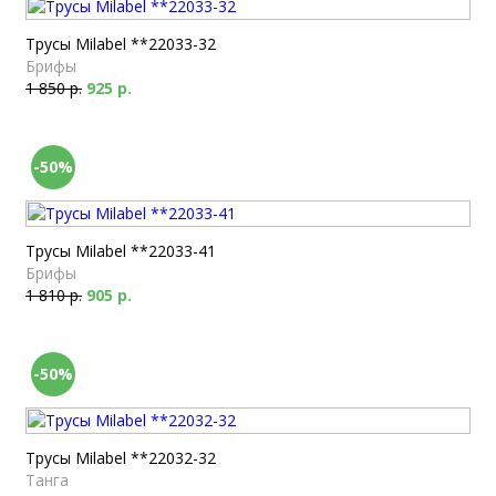
Трусы Milabel **22033-32
Брифы
1 850 р.
925 р.
-50%
Трусы Milabel **22033-41
Брифы
1 810 р.
905 р.
-50%
Трусы Milabel **22032-32
Танга