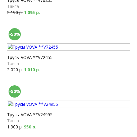
Трусы VOVA **V76255
Танга
2 190 р.
1 095 р.
-50%
Трусы VOVA **V72455
Танга
2 020 р.
1 010 р.
-50%
Трусы VOVA **V24955
Танга
1 900 р.
950 р.