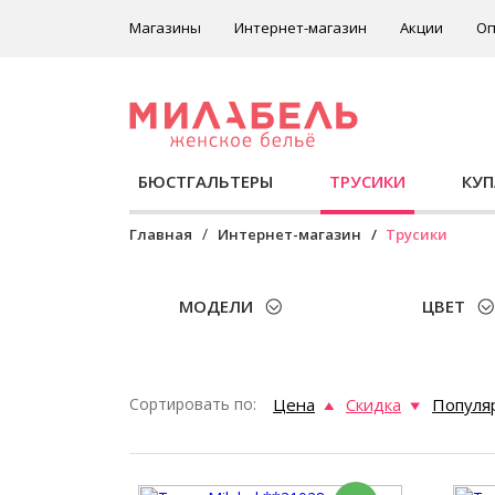
Магазины
Интернет-магазин
Акции
Оп
БЮСТГАЛЬТЕРЫ
ТРУСИКИ
КУ
Главная
Интернет-магазин
Трусики
МОДЕЛИ
ЦВЕТ
Сортировать по:
Цена
Скидка
Популя