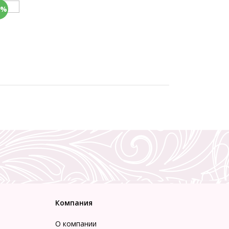
0%
Компания
О компании