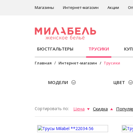
Магазины
Интернет-магазин
Акции
Оп
БЮСТГАЛЬТЕРЫ
ТРУСИКИ
КУ
Главная
Интернет-магазин
Трусики
МОДЕЛИ
ЦВЕТ
Сортировать по:
Цена
Скидка
Популя