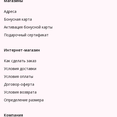
Магазины
Адреса
Бонусная карта
Активация бонусной карты
Подарочный сертификат
Интернет-магазин
Как сделать заказ
Условия доставки
Условия оплаты
Договор-оферта
Условия возврата
Определение размера
Компания