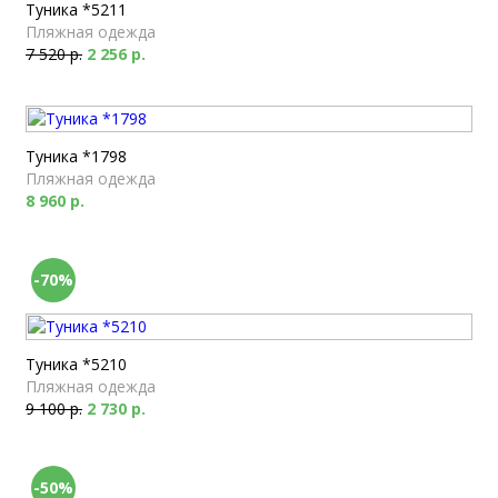
Туника *5211
Пляжная одежда
7 520 р.
2 256 р.
Туника *1798
Пляжная одежда
8 960 р.
-70%
Туника *5210
Пляжная одежда
9 100 р.
2 730 р.
-50%