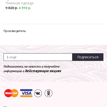
Пляжная одежда
9 820 р.
4 910 р.
Производитель:
Подписаться
Подпишитесь на новости и получайте
действующих акциях
информацию о