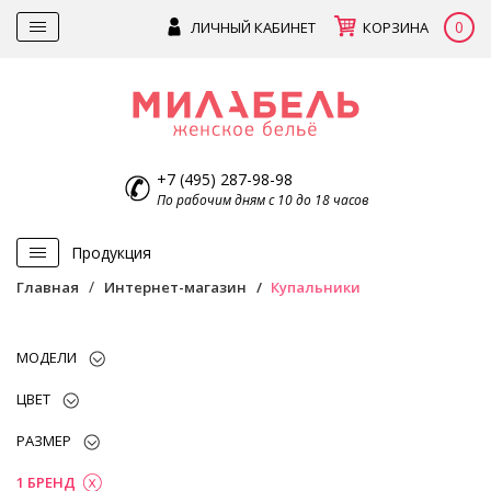
0
ЛИЧНЫЙ КАБИНЕТ
КОРЗИНА
+7 (495) 287-98-98
По рабочим дням с 10 до 18 часов
Продукция
Главная
Интернет-магазин
Купальники
МОДЕЛИ
ЦВЕТ
РАЗМЕР
1 БРЕНД