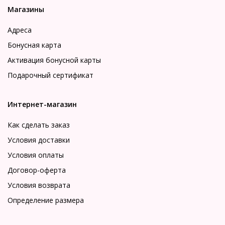
Магазины
Адреса
Бонусная карта
Активация бонусной карты
Подарочный сертификат
Интернет-магазин
Как сделать заказ
Условия доставки
Условия оплаты
Договор-оферта
Условия возврата
Определение размера