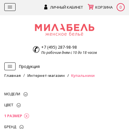
0
ЛИЧНЫЙ КАБИНЕТ
КОРЗИНА
+7 (495) 287-98-98
По рабочим дням с 10 до 18 часов
Продукция
Главная
Интернет-магазин
Купальники
МОДЕЛИ
ЦВЕТ
1 РАЗМЕР
БРЕНД