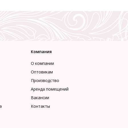
Компания
О компании
Оптовикам
Производство
Аренда помещений
Вакансии
а
Контакты