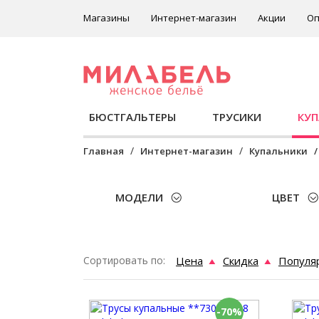
Магазины
Интернет-магазин
Акции
Оп
БЮСТГАЛЬТЕРЫ
ТРУСИКИ
КУ
Главная
Интернет-магазин
Купальники
МОДЕЛИ
ЦВЕТ
Сортировать по:
Цена
Скидка
Популя
-70%