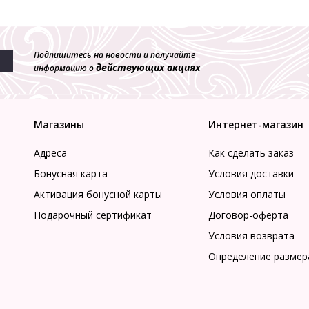
Подпишитесь на новости и получайте
действующих акциях
информацию о
Магазины
Интернет-магазин
Адреса
Как сделать заказ
Бонусная карта
Условия доставки
Активация бонусной карты
Условия оплаты
Подарочный сертификат
Договор-оферта
Условия возврата
Определение размер