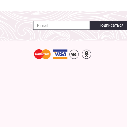
Подписаться