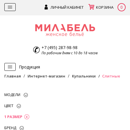
0
ЛИЧНЫЙ КАБИНЕТ
КОРЗИНА
+7 (495) 287-98-98
По рабочим дням с 10 до 18 часов
Продукция
Главная
Интернет-магазин
Купальники
Слитные
МОДЕЛИ
ЦВЕТ
1 РАЗМЕР
БРЕНД