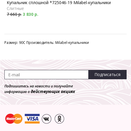
Купальник сплошной *725046-19 Milabel-купальники
Слитные
7 660 р.
3 830 р.
Размер: 90C Производитель: Milabel-купальники
Подписаться
Подпишитесь на новости и получайте
действующих акциях
информацию о