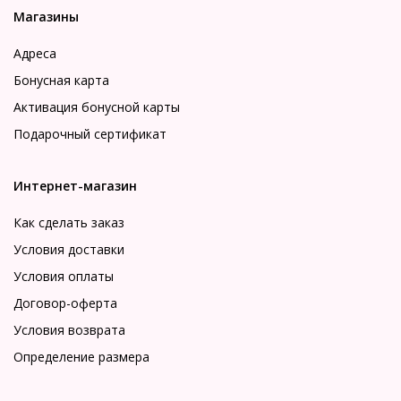
Магазины
Адреса
Бонусная карта
Активация бонусной карты
Подарочный сертификат
Интернет-магазин
Как сделать заказ
Условия доставки
Условия оплаты
Договор-оферта
Условия возврата
Определение размера