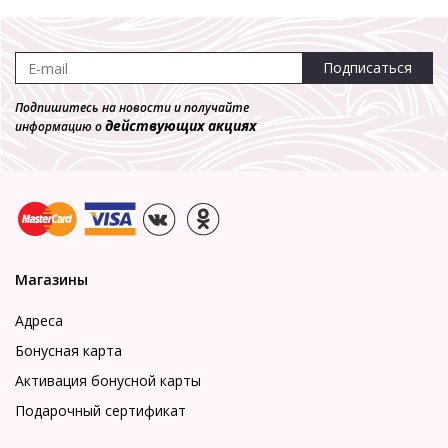
Подписаться
Подпишитесь на новости и получайте
действующих акциях
информацию о
Магазины
Адреса
Бонусная карта
Активация бонусной карты
Подарочный сертификат