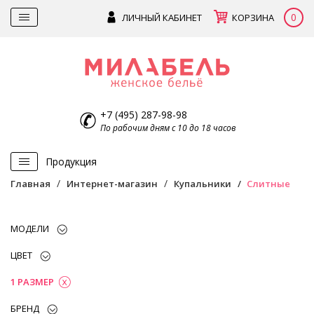
0
ЛИЧНЫЙ КАБИНЕТ
КОРЗИНА
+7 (495) 287-98-98
По рабочим дням с 10 до 18 часов
Продукция
Главная
Интернет-магазин
Купальники
Слитные
МОДЕЛИ
ЦВЕТ
1 РАЗМЕР
БРЕНД