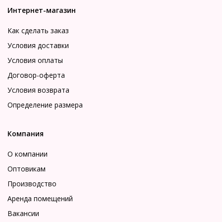
Интернет-магазин
Как сделать заказ
Условия доставки
Условия оплаты
Договор-оферта
Условия возврата
Определение размера
Компания
О компании
Оптовикам
Производство
Аренда помещений
Вакансии