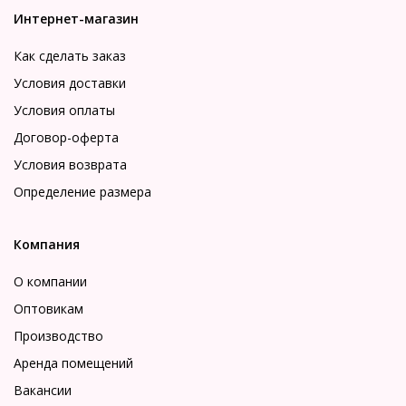
Интернет-магазин
Как сделать заказ
Условия доставки
Условия оплаты
Договор-оферта
Условия возврата
Определение размера
Компания
О компании
Оптовикам
Производство
Аренда помещений
Вакансии