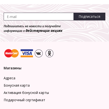
Подписаться
Подпишитесь на новости и получайте
действующих акциях
информацию о
Магазины
Адреса
Бонусная карта
Активация бонусной карты
Подарочный сертификат