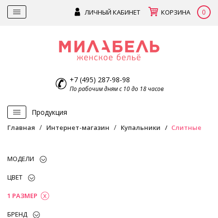
0
ЛИЧНЫЙ КАБИНЕТ
КОРЗИНА
+7 (495) 287-98-98
По рабочим дням с 10 до 18 часов
Продукция
Главная
Интернет-магазин
Купальники
Слитные
МОДЕЛИ
ЦВЕТ
1 РАЗМЕР
БРЕНД