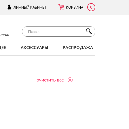
0
ЛИЧНЫЙ КАБИНЕТ
КОРЗИНА
 часов
ЩЕЕ
АКСЕССУАРЫ
РАСПРОДАЖА
очистить все