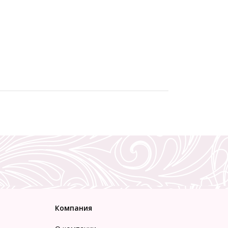
Компания