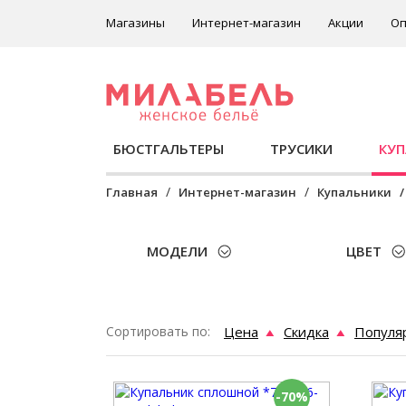
Магазины
Интернет-магазин
Акции
Оп
БЮСТГАЛЬТЕРЫ
ТРУСИКИ
КУ
Главная
Интернет-магазин
Купальники
МОДЕЛИ
ЦВЕТ
Сортировать по:
Цена
Скидка
Популя
-70%