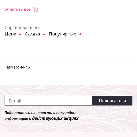
очистить все
Сортировать по:
Цена
Скидка
Популярные
Размер: 44-46
Подписаться
Подпишитесь на новости и получайте
действующих акциях
информацию о