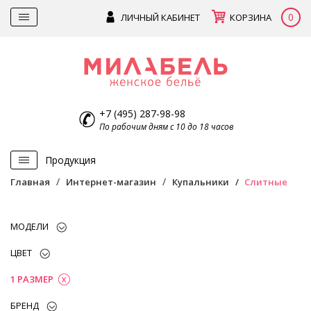
0
ЛИЧНЫЙ КАБИНЕТ
КОРЗИНА
+7 (495) 287-98-98
По рабочим дням с 10 до 18 часов
Продукция
Главная
Интернет-магазин
Купальники
Слитные
МОДЕЛИ
ЦВЕТ
1 РАЗМЕР
БРЕНД