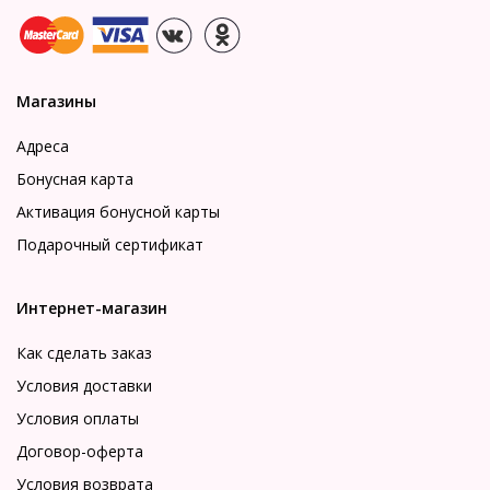
Магазины
Адреса
Бонусная карта
Активация бонусной карты
Подарочный сертификат
Интернет-магазин
Как сделать заказ
Условия доставки
Условия оплаты
Договор-оферта
Условия возврата