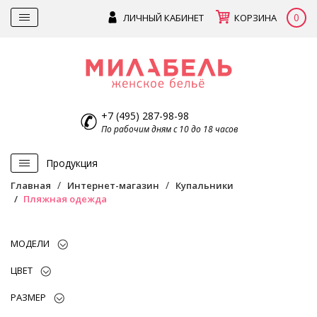
0
ЛИЧНЫЙ КАБИНЕТ
КОРЗИНА
+7 (495) 287-98-98
По рабочим дням с 10 до 18 часов
Продукция
Главная
Интернет-магазин
Купальники
Пляжная одежда
МОДЕЛИ
ЦВЕТ
РАЗМЕР