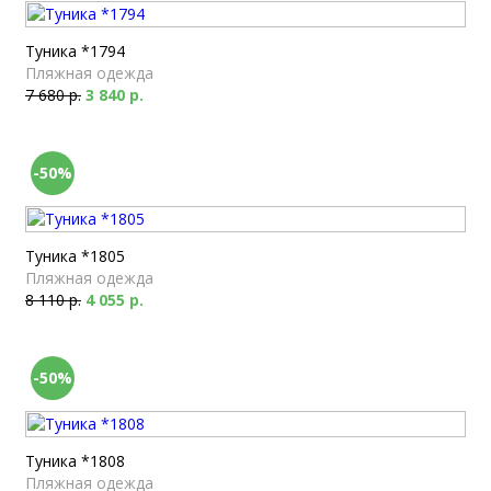
Туника *1794
Пляжная одежда
7 680 р.
3 840 р.
-50%
Туника *1805
Пляжная одежда
8 110 р.
4 055 р.
-50%
Туника *1808
Пляжная одежда