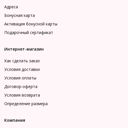
Адреса
Бонусная карта
Активация бонусной карты
Подарочный сертификат
Интернет-магазин
Как сделать заказ
Условия доставки
Условия оплаты
Договор-оферта
Условия возврата
Определение размера
Компания