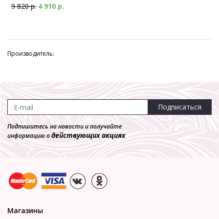
9 820 р.
4 910 р.
Производитель:
Подписаться
Подпишитесь на новости и получайте
действующих акциях
информацию о
Магазины