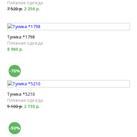
Пляжная одежда
7 520 р.
2 256 р.
Туника *1798
Пляжная одежда
8 960 р.
-70%
Туника *5210
Пляжная одежда
9 100 р.
2 730 р.
-50%