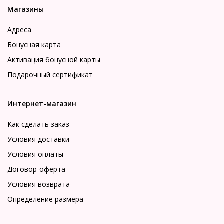
Магазины
Адреса
Бонусная карта
Активация бонусной карты
Подарочный сертификат
Интернет-магазин
Как сделать заказ
Условия доставки
Условия оплаты
Договор-оферта
Условия возврата
Определение размера