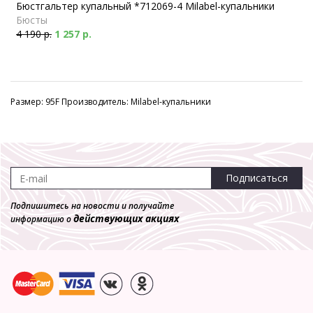
Бюстгальтер купальный *712069-4 Milabel-купальники
Бюсты
4 190 р.
1 257 р.
Размер: 95F Производитель: Milabel-купальники
Подписаться
Подпишитесь на новости и получайте
действующих акциях
информацию о