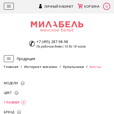
0
ЛИЧНЫЙ КАБИНЕТ
КОРЗИНА
+7 (495) 287-98-98
По рабочим дням с 10 до 18 часов
Продукция
Главная
Интернет-магазин
Купальники
Бюсты
МОДЕЛИ
ЦВЕТ
1 РАЗМЕР
БРЕНД