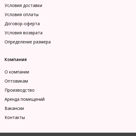
Условия доставки
Условия оплаты
Договор-оферта
Условия возврата
Определение размера
Компания
О компании
Оптовикам
Производство
Аренда помещений
Вакансии
Контакты