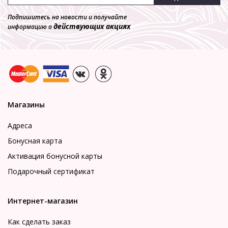
Подпишитесь на новости и получайте
действующих акциях
информацию о
Магазины
Адреса
Бонусная карта
Активация бонусной карты
Подарочный сертификат
Интернет-магазин
Как сделать заказ