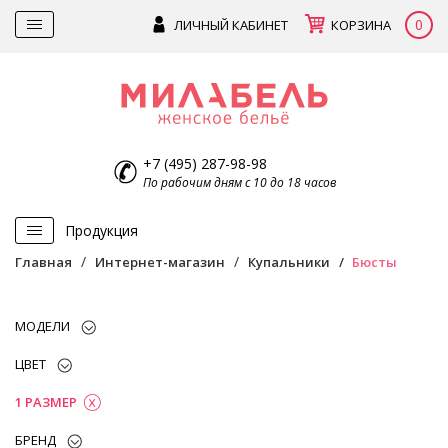
0
ЛИЧНЫЙ КАБИНЕТ
КОРЗИНА
+7 (495) 287-98-98
По рабочим дням с 10 до 18 часов
Продукция
Главная
Интернет-магазин
Купальники
Бюсты
МОДЕЛИ
ЦВЕТ
1 РАЗМЕР
БРЕНД