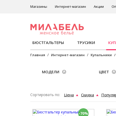
Магазины
Интернет-магазин
Акции
Оп
БЮСТГАЛЬТЕРЫ
ТРУСИКИ
КУ
Главная
Интернет-магазин
Купальники
МОДЕЛИ
ЦВЕТ
Сортировать по:
Цена
Скидка
Популя
-70%