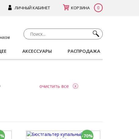
0
ЛИЧНЫЙ КАБИНЕТ
КОРЗИНА
 часов
ЩЕЕ
АКСЕССУАРЫ
РАСПРОДАЖА
очистить все
0%
-70%