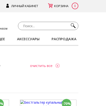
0
ЛИЧНЫЙ КАБИНЕТ
КОРЗИНА
 часов
ЩЕЕ
АКСЕССУАРЫ
РАСПРОДАЖА
очистить все
0%
-70%