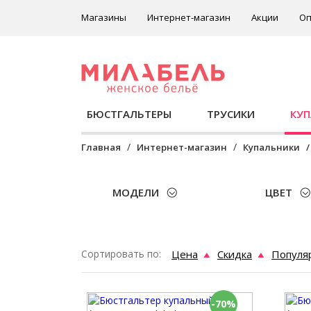
Магазины
Интернет-магазин
Акции
Оп
БЮСТГАЛЬТЕРЫ
ТРУСИКИ
КУ
Главная
Интернет-магазин
Купальники
МОДЕЛИ
ЦВЕТ
Сортировать по:
Цена
Скидка
Популя
-70%