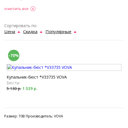
очистить все
Сортировать по:
Цена
Скидка
Популярные
-70%
Купальник-бюст *V33735 VOVA
Бюсты
5 130 р.
1 539 р.
Размер: 70B Производитель: VOVA