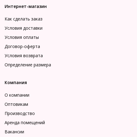
Интернет-магазин
Как сделать заказ
Условия доставки
Условия оплаты
Договор-оферта
Условия возврата
Определение размера
Компания
О компании
Оптовикам
Производство
Аренда помещений
Вакансии