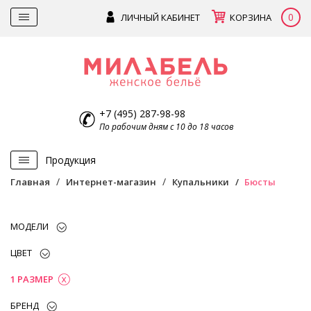
0
ЛИЧНЫЙ КАБИНЕТ
КОРЗИНА
+7 (495) 287-98-98
По рабочим дням с 10 до 18 часов
Продукция
Главная
Интернет-магазин
Купальники
Бюсты
МОДЕЛИ
ЦВЕТ
1 РАЗМЕР
БРЕНД