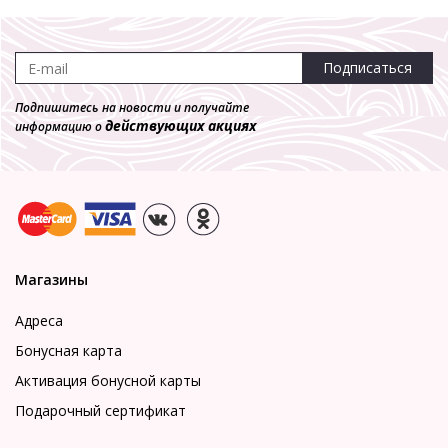
Подписаться
Подпишитесь на новости и получайте
действующих акциях
информацию о
Магазины
Адреса
Бонусная карта
Активация бонусной карты
Подарочный сертификат