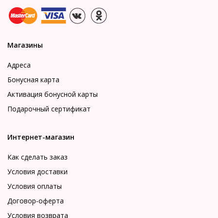
Магазины
Адреса
Бонусная карта
Активация бонусной карты
Подарочный сертификат
Интернет-магазин
Как сделать заказ
Условия доставки
Условия оплаты
Договор-оферта
Условия возврата