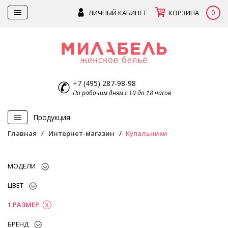
0
ЛИЧНЫЙ КАБИНЕТ
КОРЗИНА
+7 (495) 287-98-98
По рабочим дням с 10 до 18 часов
Продукция
Главная
Интернет-магазин
Купальники
МОДЕЛИ
ЦВЕТ
1 РАЗМЕР
БРЕНД