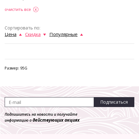
очистить все
Сортировать по:
Цена
Скидка
Популярные
Размер: 95G
Подписаться
Подпишитесь на новости и получайте
действующих акциях
информацию о