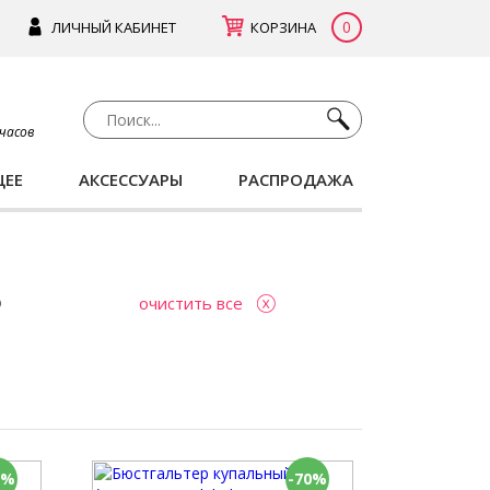
0
ЛИЧНЫЙ КАБИНЕТ
КОРЗИНА
 часов
ЩЕЕ
АКСЕССУАРЫ
РАСПРОДАЖА
очистить все
0%
-70%