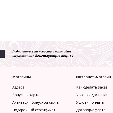
Подпишитесь на новости и получайте
действующих акциях
информацию о
Магазины
Интернет-магазин
Адреса
Как сделать заказ
Бонусная карта
Условия доставки
Активация бонусной карты
Условия оплаты
Подарочный сертификат
Договор-оферта