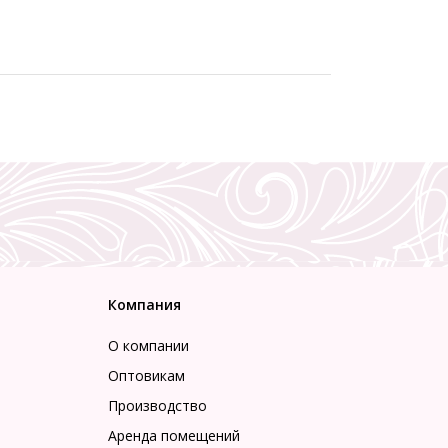
Компания
О компании
Оптовикам
Производство
Аренда помещений