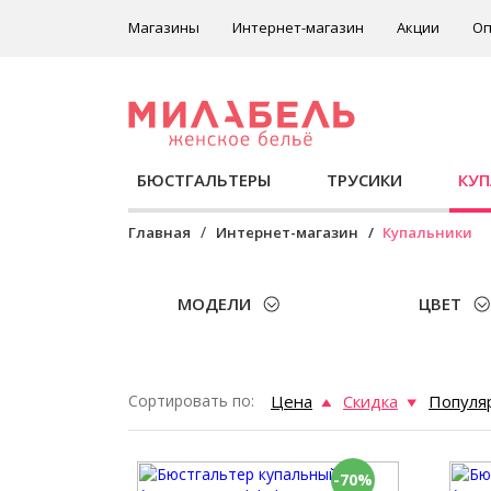
Магазины
Интернет-магазин
Акции
Оп
БЮСТГАЛЬТЕРЫ
ТРУСИКИ
КУ
Главная
Интернет-магазин
Купальники
МОДЕЛИ
ЦВЕТ
Сортировать по:
Цена
Скидка
Популя
-70%