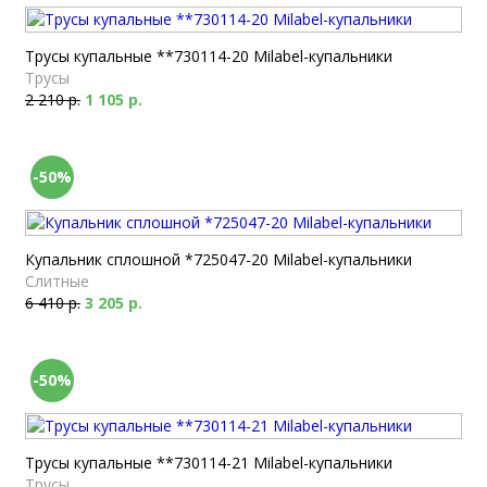
Трусы купальные **730114-20 Milabel-купальники
Трусы
2 210 р.
1 105 р.
-50%
Купальник сплошной *725047-20 Milabel-купальники
Слитные
6 410 р.
3 205 р.
-50%
Трусы купальные **730114-21 Milabel-купальники
Трусы