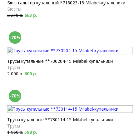
Бюстгальтер купальный *718023-15 Milabel-купальники
Бюсты
2 210 р.
663 р.
-70%
Трусы купальные **730204-15 Milabel-купальники
Трусы
2 000 р.
600 р.
-70%
Трусы купальные **730114-15 Milabel-купальники
Трусы
1 960 р.
588 р.