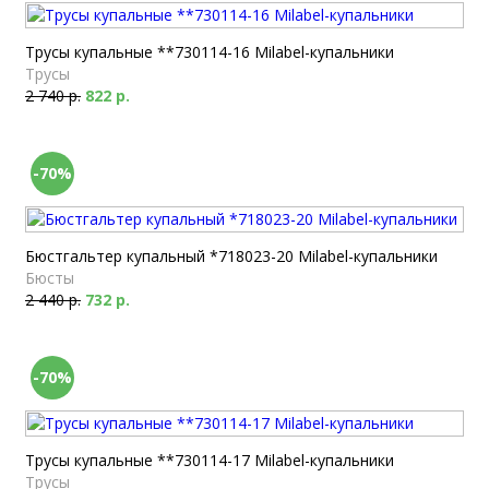
Трусы купальные **730114-16 Milabel-купальники
Трусы
2 740 р.
822 р.
-70%
Бюстгальтер купальный *718023-20 Milabel-купальники
Бюсты
2 440 р.
732 р.
-70%
Трусы купальные **730114-17 Milabel-купальники
Трусы