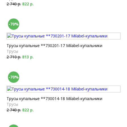
2 740 р.
822 р.
-70%
Трусы купальные **730201-17 Milabel-купальники
Трусы
2 710 р.
813 р.
-70%
Трусы купальные **730014-18 Milabel-купальники
Трусы
2 740 р.
822 р.