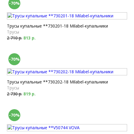
-70%
Трусы купальные **730201-18 Milabel-купальники
Трусы
2 710 р.
813 р.
-70%
Трусы купальные **730202-18 Milabel-купальники
Трусы
2 730 р.
819 р.
-70%