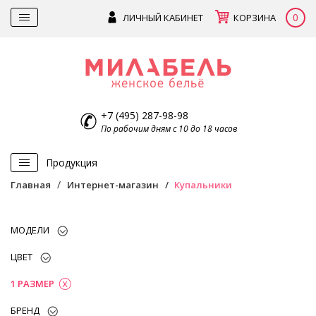
0
ЛИЧНЫЙ КАБИНЕТ
КОРЗИНА
+7 (495) 287-98-98
По рабочим дням с 10 до 18 часов
Продукция
Главная
Интернет-магазин
Купальники
МОДЕЛИ
ЦВЕТ
1 РАЗМЕР
БРЕНД