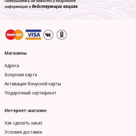
Подпишитесь на новости и получайте
действующих акциях
информацию о
Магазины
Адреса
Бонусная карта
Активация бонусной карты
Подарочный сертификат
Интернет-магазин
Как сделать заказ
Условия доставки