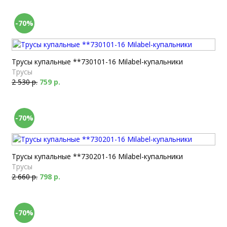
-70%
Трусы купальные **730101-16 Milabel-купальники
Трусы
2 530 р.
759 р.
-70%
Трусы купальные **730201-16 Milabel-купальники
Трусы
2 660 р.
798 р.
-70%