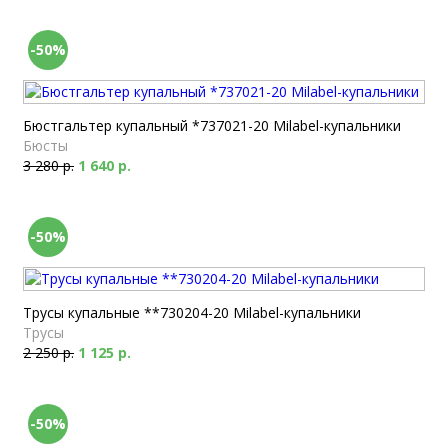
-50%
Бюстгальтер купальный *737021-20 Milabel-купальники
Бюсты
3 280 р.
1 640 р.
-50%
Трусы купальные **730204-20 Milabel-купальники
Трусы
2 250 р.
1 125 р.
-50%