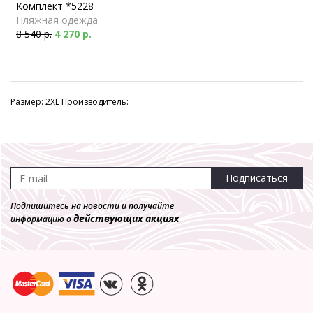
Комплект *5228
Пляжная одежда
8 540 р.
4 270 р.
Размер: 2XL Производитель:
Подписаться
Подпишитесь на новости и получайте
действующих акциях
информацию о