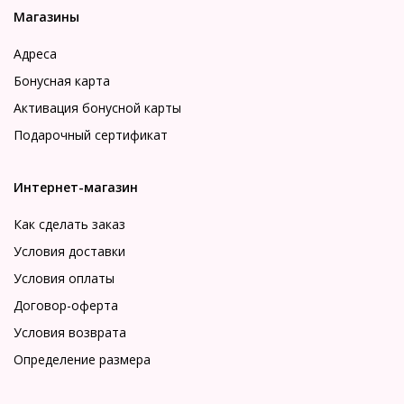
Магазины
Адреса
Бонусная карта
Активация бонусной карты
Подарочный сертификат
Интернет-магазин
Как сделать заказ
Условия доставки
Условия оплаты
Договор-оферта
Условия возврата
Определение размера