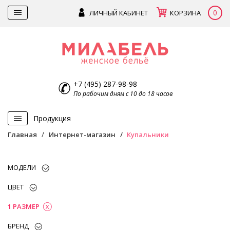
0
ЛИЧНЫЙ КАБИНЕТ
КОРЗИНА
+7 (495) 287-98-98
По рабочим дням с 10 до 18 часов
Продукция
Главная
Интернет-магазин
Купальники
МОДЕЛИ
ЦВЕТ
1 РАЗМЕР
БРЕНД