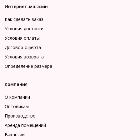
Интернет-магазин
Как сделать заказ
Условия доставки
Условия оплаты
Договор-оферта
Условия возврата
Определение размера
Компания
О компании
Оптовикам
Производство
Аренда помещений
Вакансии