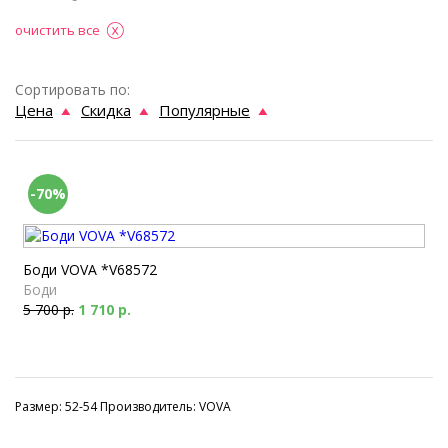
очистить все
Сортировать по:
Цена
Скидка
Популярные
-70%
Боди VOVA *V68572
Боди
5 700 р.
1 710 р.
Размер: 52-54 Производитель: VOVA