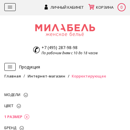
0
ЛИЧНЫЙ КАБИНЕТ
КОРЗИНА
+7 (495) 287-98-98
По рабочим дням с 10 до 18 часов
Продукция
Главная
Интернет-магазин
Корректирующее
МОДЕЛИ
ЦВЕТ
1 РАЗМЕР
БРЕНД