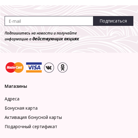
Подписаться
Подпишитесь на новости и получайте
действующих акциях
информацию о
Магазины
Адреса
Бонусная карта
Активация бонусной карты
Подарочный сертификат