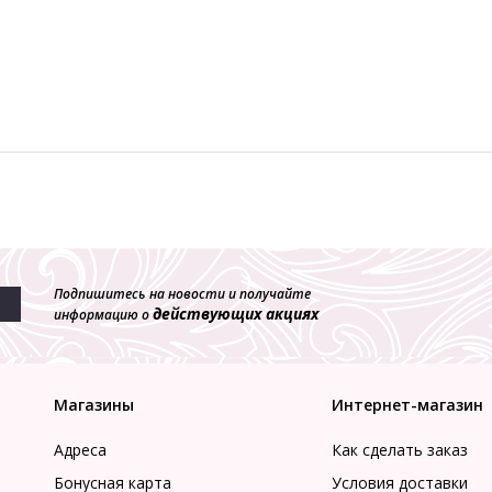
Подпишитесь на новости и получайте
действующих акциях
информацию о
Магазины
Интернет-магазин
Адреса
Как сделать заказ
Бонусная карта
Условия доставки