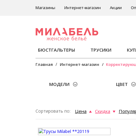
Магазины
Интернет-магазин
Акции
Оп
БЮСТГАЛЬТЕРЫ
ТРУСИКИ
КУ
Главная
Интернет-магазин
Корректирую
МОДЕЛИ
ЦВЕТ
Сортировать по:
Цена
Скидка
Популя