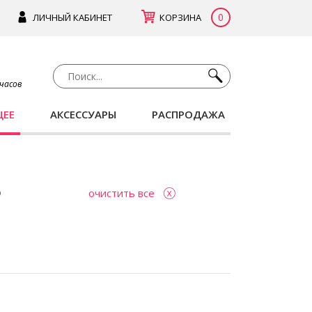
0
ЛИЧНЫЙ КАБИНЕТ
КОРЗИНА
 часов
ЩЕЕ
АКСЕССУАРЫ
РАСПРОДАЖА
очистить все