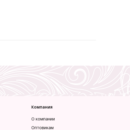
Компания
О компании
Оптовикам