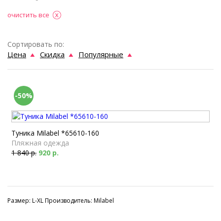
очистить все
Сортировать по:
Цена
Скидка
Популярные
-50%
Туника Milabel *65610-160
Пляжная одежда
1 840 р.
920 р.
Размер: L-XL Производитель: Milabel