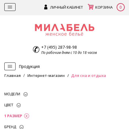
0
ЛИЧНЫЙ КАБИНЕТ
КОРЗИНА
+7 (495) 287-98-98
По рабочим дням с 10 до 18 часов
Продукция
Главная
Интернет-магазин
Для сна и отдыха
МОДЕЛИ
ЦВЕТ
1 РАЗМЕР
БРЕНД