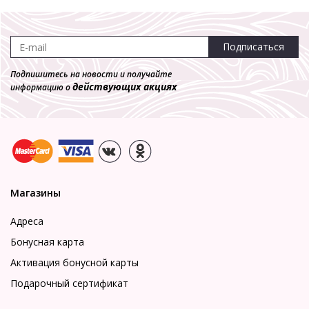
Подписаться
Подпишитесь на новости и получайте
действующих акциях
информацию о
Магазины
Адреса
Бонусная карта
Активация бонусной карты
Подарочный сертификат