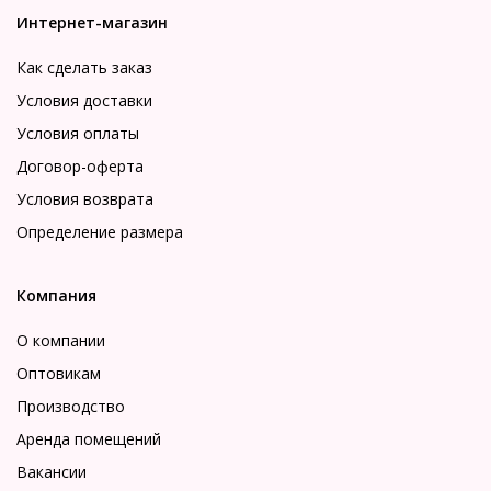
Интернет-магазин
Как сделать заказ
Условия доставки
Условия оплаты
Договор-оферта
Условия возврата
Определение размера
Компания
О компании
Оптовикам
Производство
Аренда помещений
Вакансии