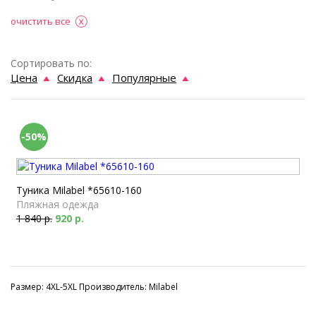
очистить все
Сортировать по:
Цена
Скидка
Популярные
-50%
Туника Milabel *65610-160
Пляжная одежда
1 840 р.
920 р.
Размер: 4XL-5XL Производитель: Milabel