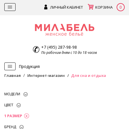
0
ЛИЧНЫЙ КАБИНЕТ
КОРЗИНА
+7 (495) 287-98-98
По рабочим дням с 10 до 18 часов
Продукция
Главная
Интернет-магазин
Для сна и отдыха
МОДЕЛИ
ЦВЕТ
1 РАЗМЕР
БРЕНД