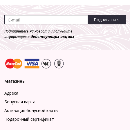
Подписаться
Подпишитесь на новости и получайте
действующих акциях
информацию о
Магазины
Адреса
Бонусная карта
Активация бонусной карты
Подарочный сертификат