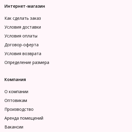
Интернет-магазин
Как сделать заказ
Условия доставки
Условия оплаты
Договор-оферта
Условия возврата
Определение размера
Компания
О компании
Оптовикам
Производство
Аренда помещений
Вакансии