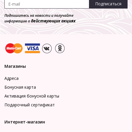
Подписаться
Подпишитесь на новости и получайте
действующих акциях
информацию о
Магазины
Адреса
Бонусная карта
Активация бонусной карты
Подарочный сертификат
Интернет-магазин