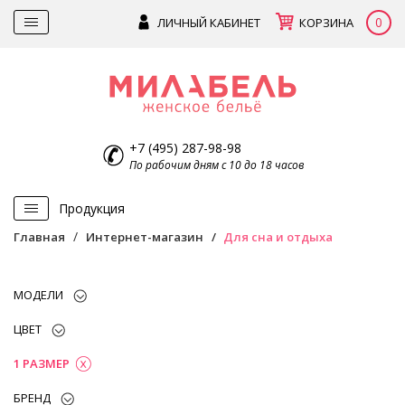
0
ЛИЧНЫЙ КАБИНЕТ
КОРЗИНА
+7 (495) 287-98-98
По рабочим дням с 10 до 18 часов
Продукция
Главная
Интернет-магазин
Для сна и отдыха
МОДЕЛИ
ЦВЕТ
1 РАЗМЕР
БРЕНД