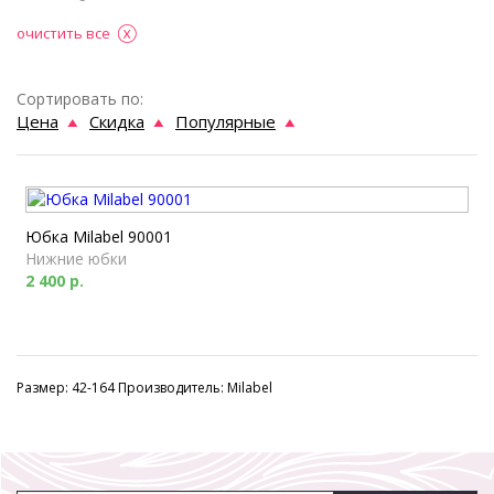
очистить все
Сортировать по:
Цена
Скидка
Популярные
Юбка Milabel 90001
Нижние юбки
2 400 р.
Размер: 42-164 Производитель: Milabel