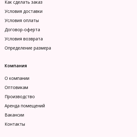
Как сделать заказ
Условия доставки
Условия оплаты
Договор-оферта
Условия возврата
Определение размера
Компания
О компании
Оптовикам
Производство
Аренда помещений
Вакансии
Контакты