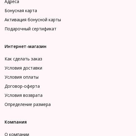
Адреса
Бонусная карта
Активация бонусной карты
Подарочный сертификат
Интернет-магазин
Как сделать заказ
Условия доставки
Условия оплаты
Договор-оферта
Условия возврата
Определение размера
Компания
О компании