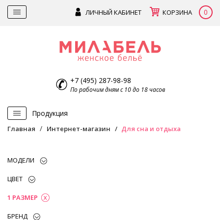
0
ЛИЧНЫЙ КАБИНЕТ
КОРЗИНА
+7 (495) 287-98-98
По рабочим дням с 10 до 18 часов
Продукция
Главная
Интернет-магазин
Для сна и отдыха
МОДЕЛИ
ЦВЕТ
1 РАЗМЕР
БРЕНД