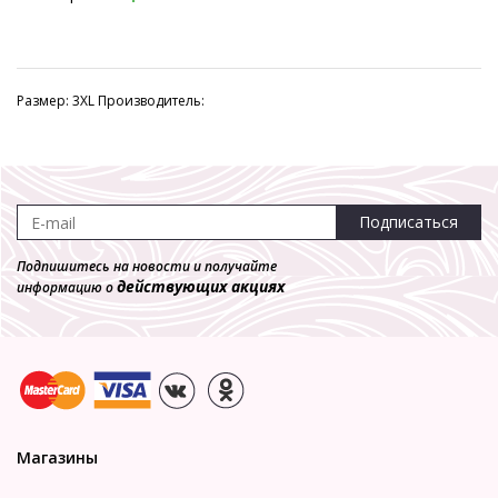
Размер: 3XL Производитель:
Подписаться
Подпишитесь на новости и получайте
действующих акциях
информацию о
Магазины