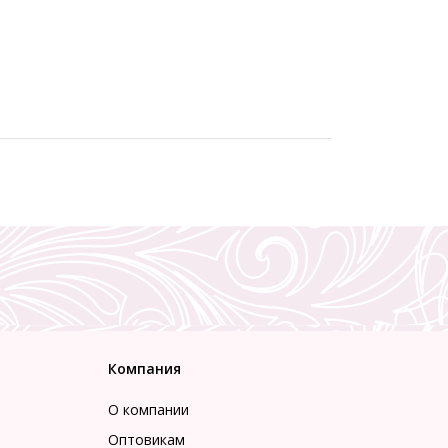
Компания
О компании
Оптовикам