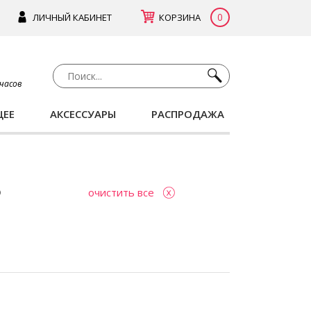
0
ЛИЧНЫЙ КАБИНЕТ
КОРЗИНА
 часов
ЩЕЕ
АКСЕССУАРЫ
РАСПРОДАЖА
очистить все