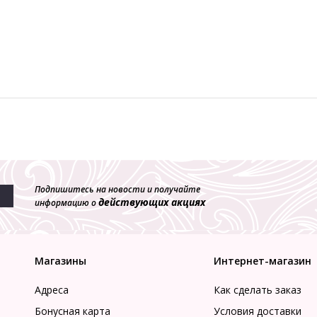
Подпишитесь на новости и получайте
действующих акциях
информацию о
Магазины
Интернет-магазин
Адреса
Как сделать заказ
Бонусная карта
Условия доставки