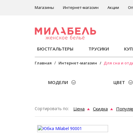
Магазины
Интернет-магазин
Акции
Оп
БЮСТГАЛЬТЕРЫ
ТРУСИКИ
КУ
Главная
Интернет-магазин
Для сна и отд
МОДЕЛИ
ЦВЕТ
Сортировать по:
Цена
Скидка
Популя