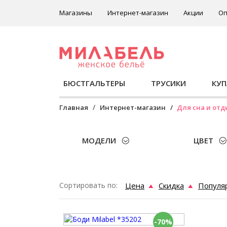
Магазины
Интернет-магазин
Акции
Оп
БЮСТГАЛЬТЕРЫ
ТРУСИКИ
КУ
Главная
Интернет-магазин
Для сна и отд
МОДЕЛИ
ЦВЕТ
Сортировать по:
Цена
Скидка
Популя
-70%