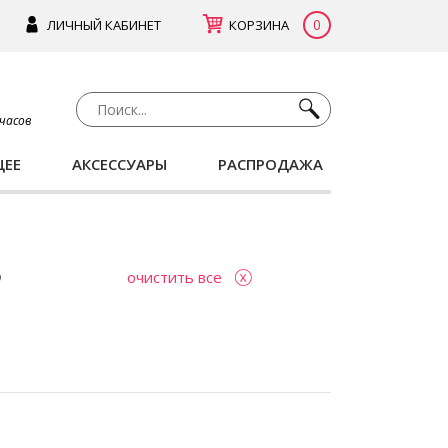
0
ЛИЧНЫЙ КАБИНЕТ
КОРЗИНА
 часов
ЩЕЕ
АКСЕССУАРЫ
РАСПРОДАЖА
очистить все