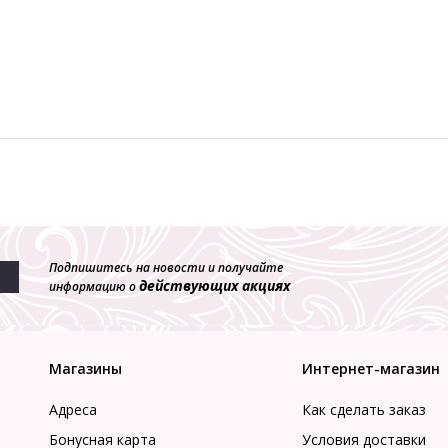
Подпишитесь на новости и получайте
действующих акциях
информацию о
Магазины
Интернет-магазин
Адреса
Как сделать заказ
Бонусная карта
Условия доставки