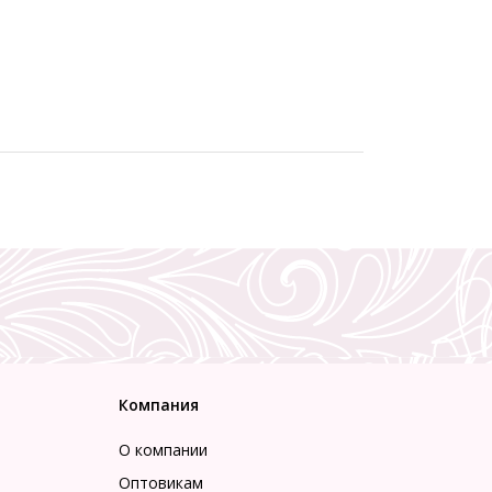
Компания
О компании
Оптовикам