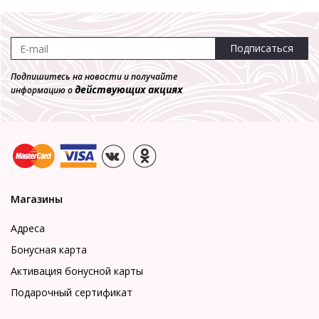
Подписаться
Подпишитесь на новости и получайте
действующих акциях
информацию о
Магазины
Адреса
Бонусная карта
Активация бонусной карты
Подарочный сертификат