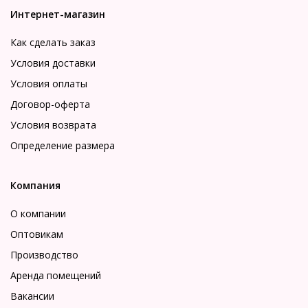
Интернет-магазин
Как сделать заказ
Условия доставки
Условия оплаты
Договор-оферта
Условия возврата
Определение размера
Компания
О компании
Оптовикам
Производство
Аренда помещений
Вакансии