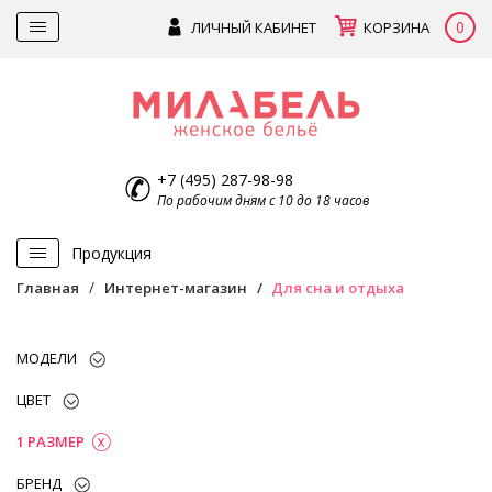
0
ЛИЧНЫЙ КАБИНЕТ
КОРЗИНА
+7 (495) 287-98-98
По рабочим дням с 10 до 18 часов
Продукция
Главная
Интернет-магазин
Для сна и отдыха
МОДЕЛИ
ЦВЕТ
1 РАЗМЕР
БРЕНД