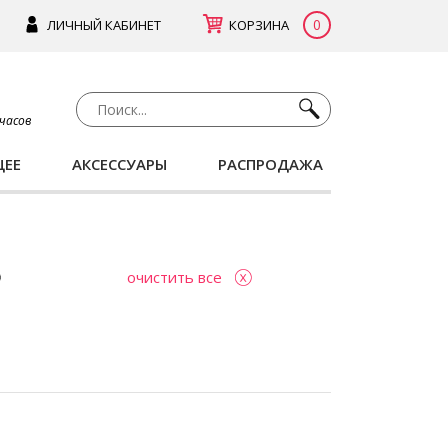
0
ЛИЧНЫЙ КАБИНЕТ
КОРЗИНА
 часов
ЩЕЕ
АКСЕССУАРЫ
РАСПРОДАЖА
очистить все