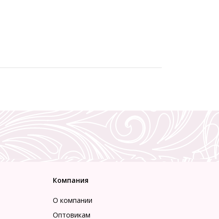
Компания
О компании
Оптовикам