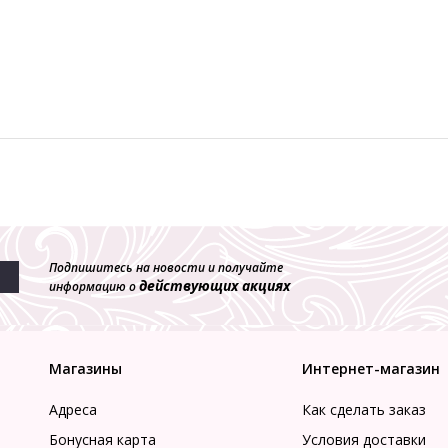
Подпишитесь на новости и получайте
действующих акциях
информацию о
Магазины
Интернет-магазин
Адреса
Как сделать заказ
Бонусная карта
Условия доставки