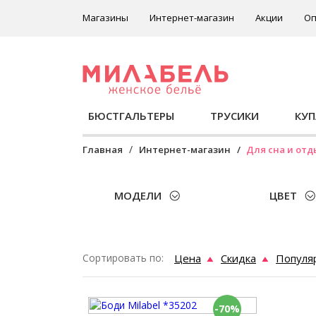
Магазины
Интернет-магазин
Акции
Оп
БЮСТГАЛЬТЕРЫ
ТРУСИКИ
КУ
Главная
Интернет-магазин
Для сна и отд
МОДЕЛИ
ЦВЕТ
Сортировать по:
Цена
Скидка
Популя
-70%