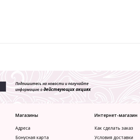
Подпишитесь на новости и получайте
действующих акциях
информацию о
Магазины
Интернет-магазин
Адреса
Как сделать заказ
Бонусная карта
Условия доставки