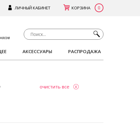
0
ЛИЧНЫЙ КАБИНЕТ
КОРЗИНА
 часов
ЩЕЕ
АКСЕССУАРЫ
РАСПРОДАЖА
очистить все