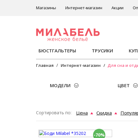
Магазины
Интернет-магазин
Акции
Оп
БЮСТГАЛЬТЕРЫ
ТРУСИКИ
КУ
Главная
Интернет-магазин
Для сна и отд
МОДЕЛИ
ЦВЕТ
Сортировать по:
Цена
Скидка
Популя
-70%