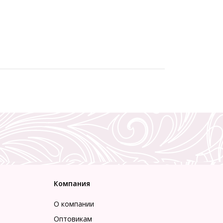
Компания
О компании
Оптовикам