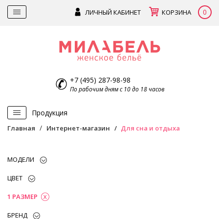
0
ЛИЧНЫЙ КАБИНЕТ
КОРЗИНА
+7 (495) 287-98-98
По рабочим дням с 10 до 18 часов
Продукция
Главная
Интернет-магазин
Для сна и отдыха
МОДЕЛИ
ЦВЕТ
1 РАЗМЕР
БРЕНД