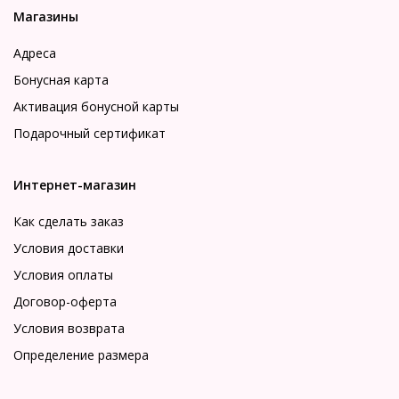
Магазины
Адреса
Бонусная карта
Активация бонусной карты
Подарочный сертификат
Интернет-магазин
Как сделать заказ
Условия доставки
Условия оплаты
Договор-оферта
Условия возврата
Определение размера