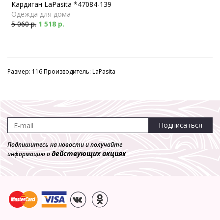
Кардиган LaPasita *47084-139
Одежда для дома
5 060 р.
1 518 р.
Размер: 116 Производитель: LaPasita
Подписаться
Подпишитесь на новости и получайте
действующих акциях
информацию о