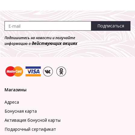
Подписаться
Подпишитесь на новости и получайте
действующих акциях
информацию о
Магазины
Адреса
Бонусная карта
Активация бонусной карты
Подарочный сертификат