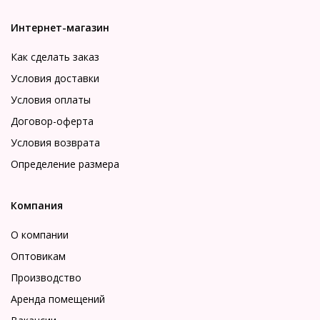
Интернет-магазин
Как сделать заказ
Условия доставки
Условия оплаты
Договор-оферта
Условия возврата
Определение размера
Компания
О компании
Оптовикам
Производство
Аренда помещений