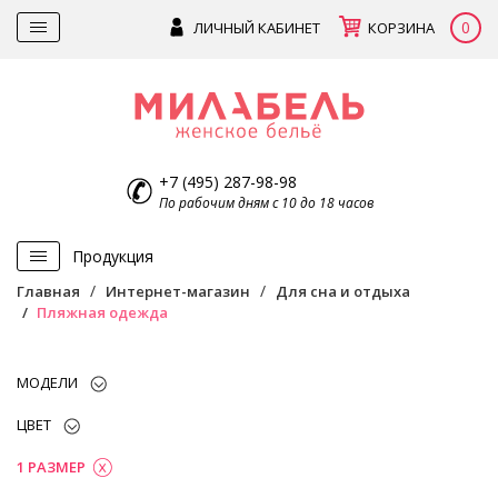
0
ЛИЧНЫЙ КАБИНЕТ
КОРЗИНА
+7 (495) 287-98-98
По рабочим дням с 10 до 18 часов
Продукция
Главная
Интернет-магазин
Для сна и отдыха
Пляжная одежда
МОДЕЛИ
ЦВЕТ
1 РАЗМЕР