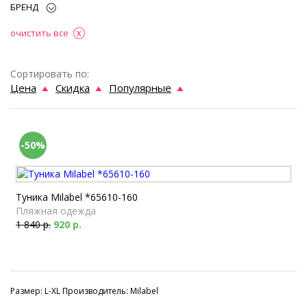
БРЕНД
очистить все
Сортировать по:
Цена
Скидка
Популярные
-50%
Туника Milabel *65610-160
Пляжная одежда
1 840 р.
920 р.
Размер: L-XL Производитель: Milabel