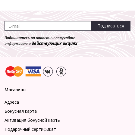
Подписаться
Подпишитесь на новости и получайте
действующих акциях
информацию о
Магазины
Адреса
Бонусная карта
Активация бонусной карты
Подарочный сертификат