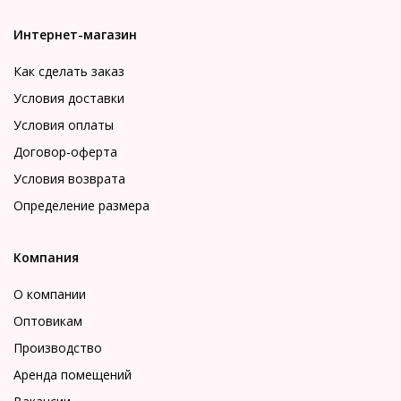
Интернет-магазин
Как сделать заказ
Условия доставки
Условия оплаты
Договор-оферта
Условия возврата
Определение размера
Компания
О компании
Оптовикам
Производство
Аренда помещений