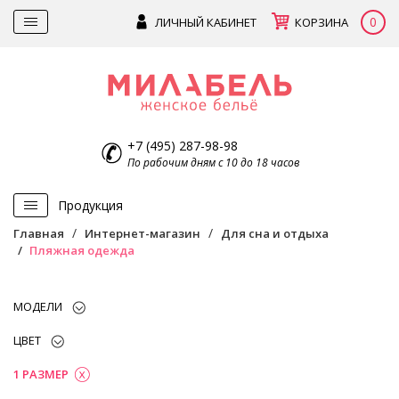
0
ЛИЧНЫЙ КАБИНЕТ
КОРЗИНА
+7 (495) 287-98-98
По рабочим дням с 10 до 18 часов
Продукция
Главная
Интернет-магазин
Для сна и отдыха
Пляжная одежда
МОДЕЛИ
ЦВЕТ
1 РАЗМЕР