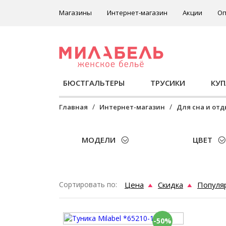
Магазины
Интернет-магазин
Акции
Оп
БЮСТГАЛЬТЕРЫ
ТРУСИКИ
КУ
Главная
Интернет-магазин
Для сна и от
МОДЕЛИ
ЦВЕТ
Сортировать по:
Цена
Скидка
Популя
-50%