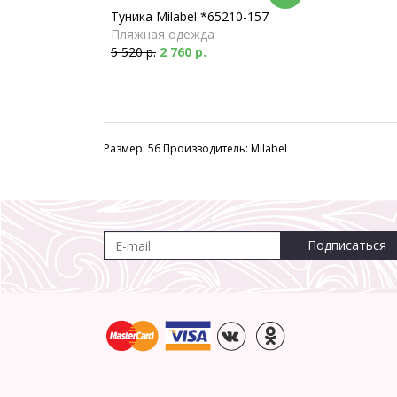
Туника Milabel *65210-157
Пляжная одежда
5 520 р.
2 760 р.
Размер: 56 Производитель: Milabel
Подписаться