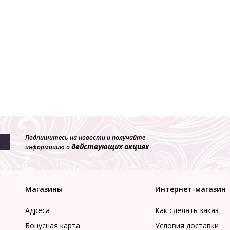
Подпишитесь на новости и получайте
действующих акциях
информацию о
Магазины
Интернет-магазин
Адреса
Как сделать заказ
Бонусная карта
Условия доставки