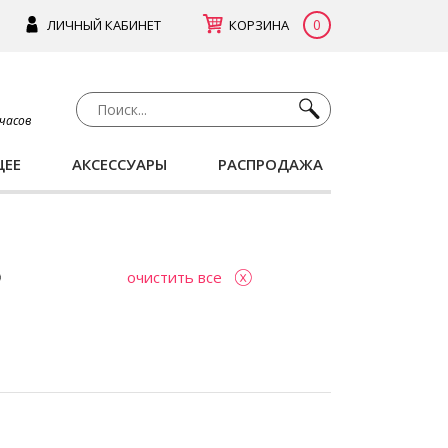
0
ЛИЧНЫЙ КАБИНЕТ
КОРЗИНА
 часов
ЩЕЕ
АКСЕССУАРЫ
РАСПРОДАЖА
очистить все