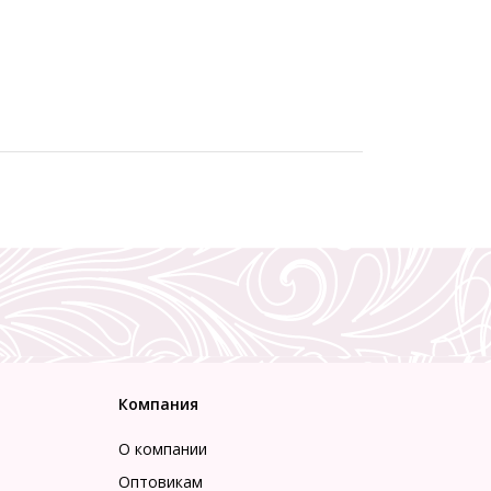
Компания
О компании
Оптовикам