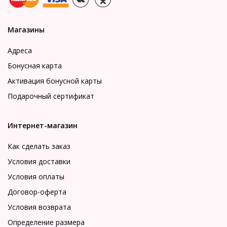
Магазины
Адреса
Бонусная карта
Активация бонусной карты
Подарочный сертификат
Интернет-магазин
Как сделать заказ
Условия доставки
Условия оплаты
Договор-оферта
Условия возврата
Определение размера