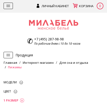
0
ЛИЧНЫЙ КАБИНЕТ
КОРЗИНА
+7 (495) 287-98-98
По рабочим дням с 10 до 18 часов
Продукция
Главная
Интернет-магазин
Для сна и отдыха
Пижамы
МОДЕЛИ
ЦВЕТ
1 РАЗМЕР