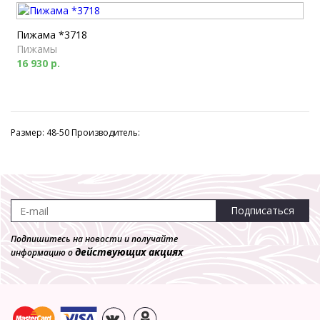
Пижама *3718
Пижамы
16 930 р.
Размер: 48-50 Производитель:
Подписаться
Подпишитесь на новости и получайте
действующих акциях
информацию о