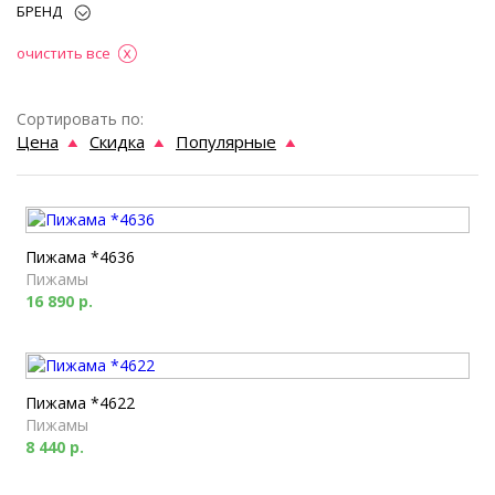
БРЕНД
очистить все
Сортировать по:
Цена
Скидка
Популярные
Пижама *4636
Пижамы
16 890 р.
Пижама *4622
Пижамы
8 440 р.